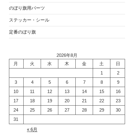
のぼり旗用パーツ
ステッカー・シール
定番のぼり旗
2026年8月
月
火
水
木
金
土
日
1
2
3
4
5
6
7
8
9
10
11
12
13
14
15
16
17
18
19
20
21
22
23
24
25
26
27
28
29
30
31
« 6月