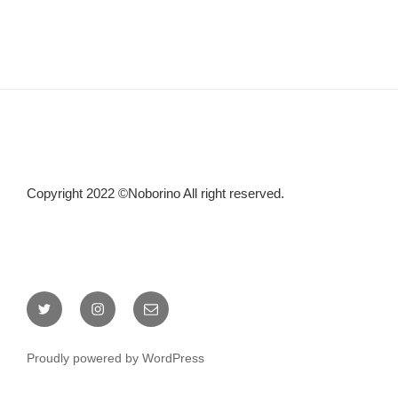
Copyright 2022 ©Noborino All right reserved.
Twitter
Instagram
Mail
Proudly powered by WordPress