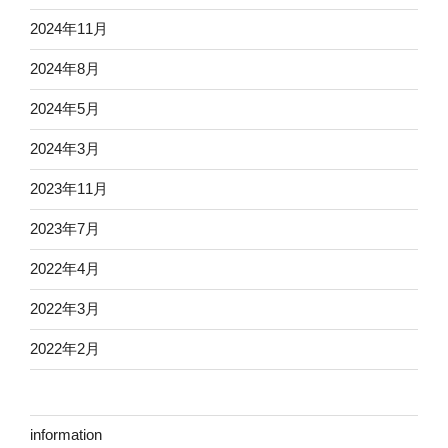
2024年11月
2024年8月
2024年5月
2024年3月
2023年11月
2023年7月
2022年4月
2022年3月
2022年2月
information