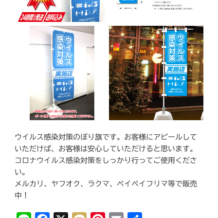
ウイルス感染対策のぼり旗です。お客様にアピールして
いただけば、お客様は安心していただけると思います。
コロナウイルス感染対策をしっかり行ってご使用くださ
い。
メルカリ、ヤフオク、ラクマ、ペイペイフリマ等で販売
中！