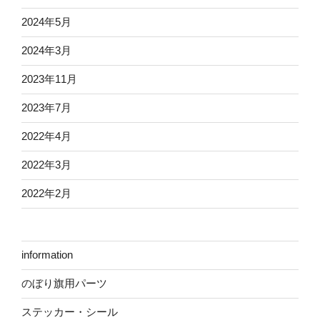
2024年5月
2024年3月
2023年11月
2023年7月
2022年4月
2022年3月
2022年2月
information
のぼり旗用パーツ
ステッカー・シール