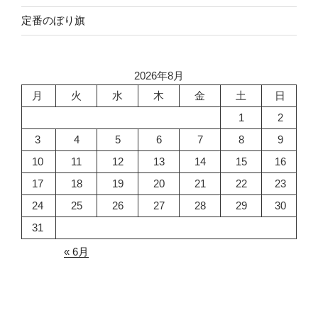
定番のぼり旗
2026年8月
月
火
水
木
金
土
日
1
2
3
4
5
6
7
8
9
10
11
12
13
14
15
16
17
18
19
20
21
22
23
24
25
26
27
28
29
30
31
« 6月