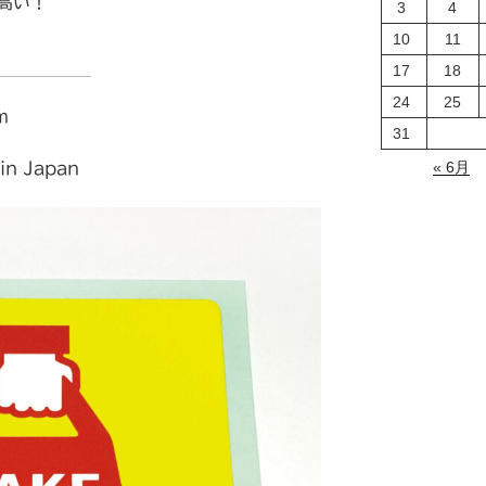
高い！
3
4
10
11
17
18
24
25
m
31
« 6月
n Japan