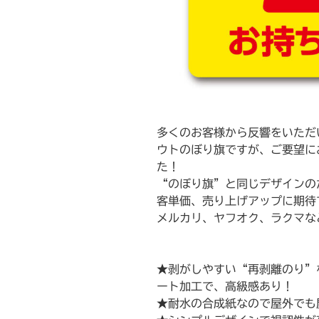
多くのお客様から反響をいただ
ウトのぼり旗ですが、ご要望に
た！
“のぼり旗”と同じデザインの
客単価、売り上げアップに期待
メルカリ、ヤフオク、ラクマな
★剥がしやすい“再剥離のり”
ート加工で、高級感あり！
★耐水の合成紙なので屋外でも