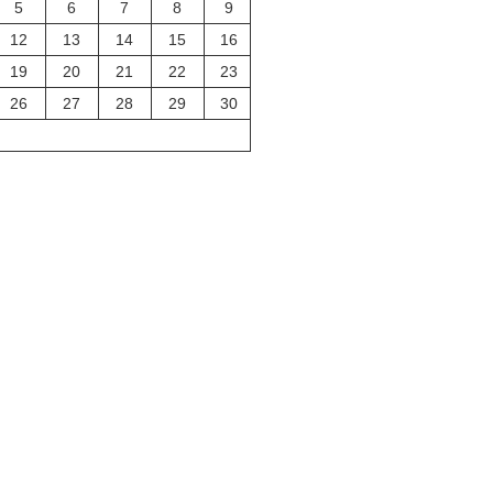
5
6
7
8
9
12
13
14
15
16
19
20
21
22
23
26
27
28
29
30