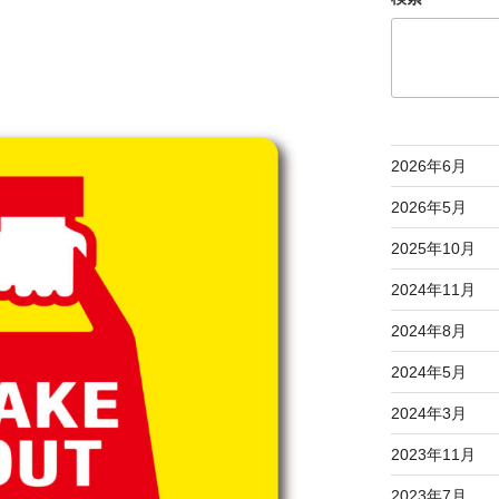
2026年6月
2026年5月
2025年10月
2024年11月
2024年8月
2024年5月
2024年3月
2023年11月
2023年7月