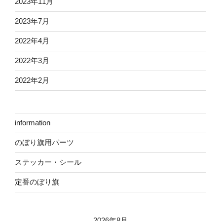
2023年11月
2023年7月
2022年4月
2022年3月
2022年2月
information
のぼり旗用パーツ
ステッカー・シール
定番のぼり旗
2026年8月