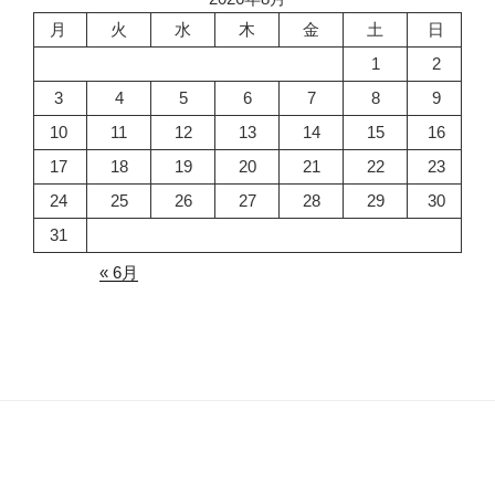
月
火
水
木
金
土
日
1
2
3
4
5
6
7
8
9
10
11
12
13
14
15
16
17
18
19
20
21
22
23
24
25
26
27
28
29
30
31
« 6月